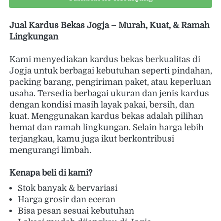
Jual Kardus Bekas Jogja – Murah, Kuat, & Ramah 
Lingkungan
Kami menyediakan kardus bekas berkualitas di 
Jogja untuk berbagai kebutuhan seperti pindahan, 
packing barang, pengiriman paket, atau keperluan 
usaha. Tersedia berbagai ukuran dan jenis kardus 
dengan kondisi masih layak pakai, bersih, dan 
kuat. Menggunakan kardus bekas adalah pilihan 
hemat dan ramah lingkungan. Selain harga lebih 
terjangkau, kamu juga ikut berkontribusi 
mengurangi limbah. 
Kenapa beli di kami?
Stok banyak & bervariasi 
Harga grosir dan eceran 
Bisa pesan sesuai kebutuhan 