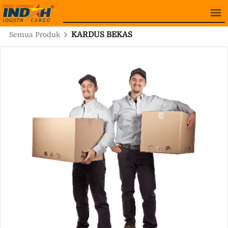
KARDUS BEKAS
Semua Produk