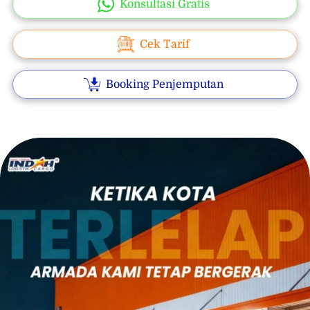
Konsultasi Gratis
Cek Tarif
Booking Penjemputan