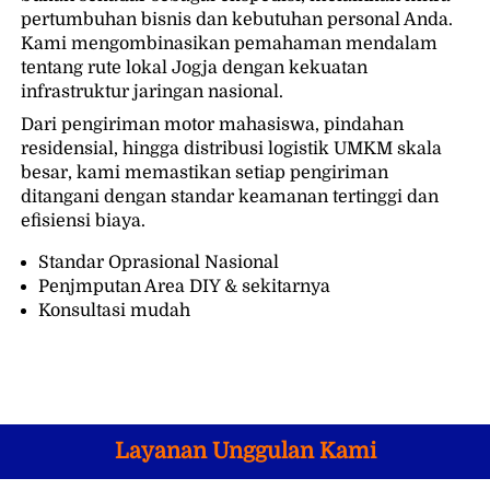
pertumbuhan bisnis dan kebutuhan personal Anda. 
Kami mengombinasikan pemahaman mendalam 
tentang rute lokal Jogja dengan kekuatan 
infrastruktur jaringan nasional.
Dari pengiriman motor mahasiswa, pindahan 
residensial, hingga distribusi logistik UMKM skala 
besar, kami memastikan setiap pengiriman 
ditangani dengan standar keamanan tertinggi dan 
efisiensi biaya.
Standar Oprasional Nasional
Penjmputan Area DIY & sekitarnya
Konsultasi mudah
Layanan Unggulan Kami