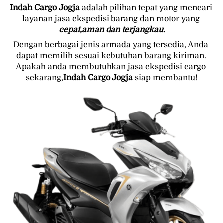
Indah Cargo Jogja
 adalah pilihan tepat yang mencari 
layanan jasa ekspedisi barang dan motor yang 
cepat,aman dan terjangkau.
Dengan berbagai jenis armada yang tersedia, Anda 
dapat memilih sesuai kebutuhan barang kiriman. 
Apakah anda membutuhkan jasa ekspedisi cargo 
sekarang,
Indah Cargo Jogja
 siap membantu!