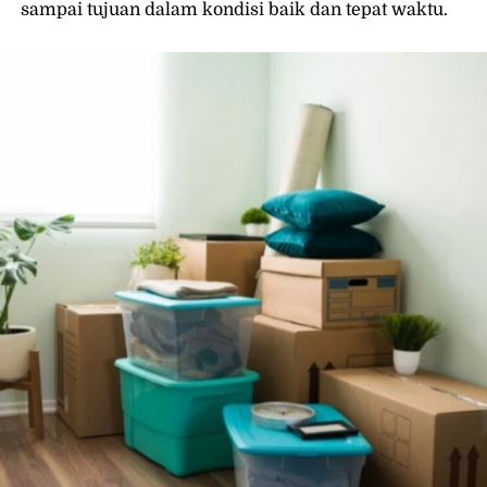
sampai tujuan dalam kondisi baik dan tepat waktu. 