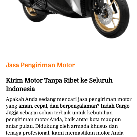
Jasa Pengiriman Motor
Kirim Motor Tanpa Ribet ke Seluruh 
Indonesia
Apakah Anda sedang mencari jasa pengiriman motor 
yang 
aman, cepat, dan berpengalaman
? 
Indah Cargo 
Jogja
 sebagai solusi terbaik untuk kebutuhan 
pengiriman motor Anda, baik antar kota maupun 
antar pulau. Didukung oleh armada khusus dan 
tenaga profesional, kami memastikan motor Anda 