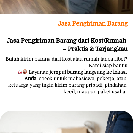
Jasa Pengiriman Barang
Jasa Pengiriman Barang dari Kost/Rumah 
– Praktis & Terjangkau
Butuh kirim barang dari kost atau rumah tanpa ribet? 
Kami siap bantu!

 Layanan 
jemput barang langsung ke lokasi 
Anda
, cocok untuk mahasiswa, pekerja, atau 
keluarga yang ingin kirim barang pribadi, pindahan 
kecil, maupun paket usaha. 