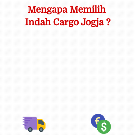
Mengapa Memilih 
Indah Cargo Jogja ?